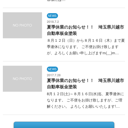
NEWS
2018.7.2
夏季休業のお知らせ！！ 埼玉県川越市
自動車板金塗装
８月１２日（日）から８月１６日（木）まで夏
季連休になります。 ご不便お掛け致します
が、よろしくお願い申し上げますm(__)m…
NEWS
2017.7.28
夏季休業のお知らせ！！ 埼玉県川越市
自動車板金塗装
8月１２日(土)～８月１６日(水)迄、夏季連休に
なります。 ご不便をお掛け致しますが、ご理
解ください。 よろしくお願いいたします!…