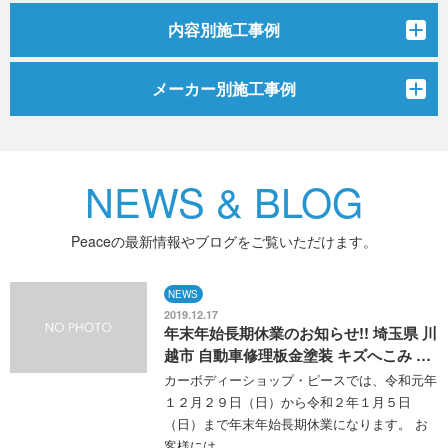
内容別施工事例
メーカー別施工事例
NEWS & BLOG
Peaceの最新情報やブログをご覧いただけます。
NEWS
2019.12.17
年末年始長期休業のお知らせ!! 埼玉県 川
越市 自動車修理板金塗装 キズへこみ …
カーボディーショップ・ピースでは、令和元年
１２月２９日（日）から令和２年１月５日
（日）まで年末年始長期休業になります。 お
客様には…