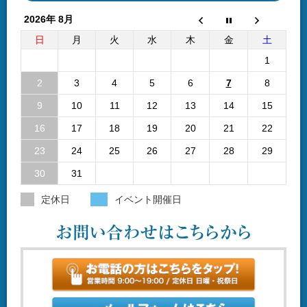
2026年 8月
日
月
火
水
木
金
土
1
2
3
4
5
6
7
8
9
10
11
12
13
14
15
16
17
18
19
20
21
22
23
24
25
26
27
28
29
30
31
定休日
イベント開催日