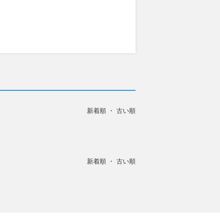
新着順
・
古い順
新着順
・
古い順