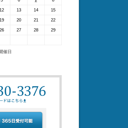
12
13
14
15
19
20
21
22
26
27
28
29
開催日