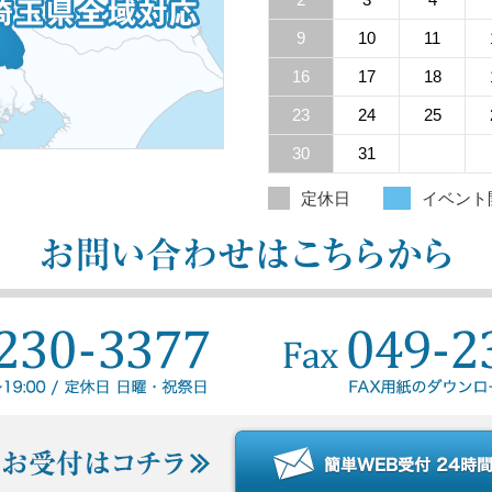
9
10
11
16
17
18
23
24
25
30
31
定休日
イベント