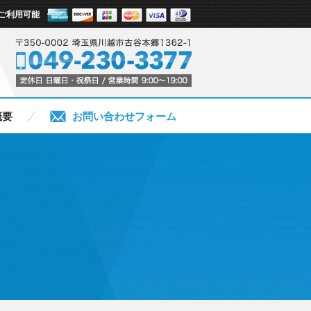
ご利用可能
概要
お問い合わせフォーム