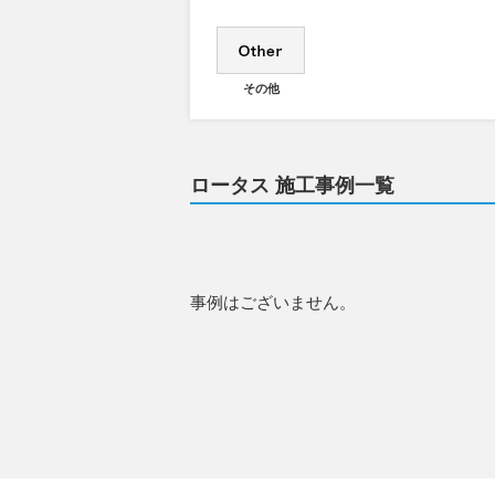
その他
ロータス 施工事例一覧
事例はございません。