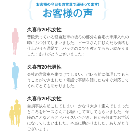
久喜市20代女性
普段乗っている軽自動車の後ろの部分を自宅の車庫入れの
時にぶつけてしまいました。ピースさんに頼んだら価格も
仕上がりも満足で、バックのコツも教えてもらい助かりま
した！ありがとうございました！
久喜市20代男性
会社の営業車を傷つけてしまい、バレる前に修理してもら
うことができました！電話で事情を話したらすぐ対応して
くれてとても助かりました。
久喜市20代女性
自損事故を起こしてしまい、かなり大きく歪んでしまった
ところをピースさんにお願いして直してもらいました。保
険のことなどもアドバイスいただき、何から何までお世話
になってしまいました。本当に助かりました、ありがとう
ございます。