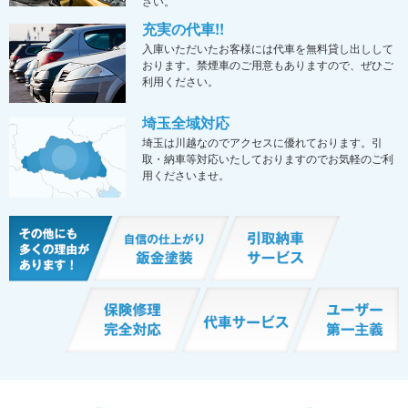
さい。
充実の代車!!
入庫いただいたお客様には代車を無料貸し出しして
おります。禁煙車のご用意もありますので、ぜひご
利用ください。
埼玉全域対応
埼玉は川越なのでアクセスに優れております。引
取・納車等対応いたしておりますのでお気軽のご利
用くださいませ。