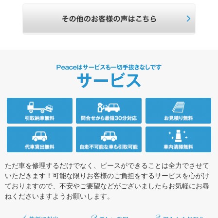
ただ車を修理するだけでなく、ピースができることは全力でさせて
いただきます！可能な限りお客様のご負担をするサービスを心がけ
ておりますので、不安やご要望などがございましたらお気軽にお尋
ねくださいますようお願いします。