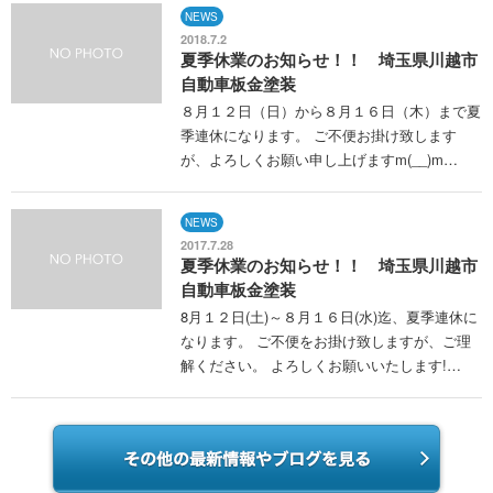
NEWS
2018.7.2
夏季休業のお知らせ！！ 埼玉県川越市
自動車板金塗装
８月１２日（日）から８月１６日（木）まで夏
季連休になります。 ご不便お掛け致します
が、よろしくお願い申し上げますm(__)m…
NEWS
2017.7.28
夏季休業のお知らせ！！ 埼玉県川越市
自動車板金塗装
8月１２日(土)～８月１６日(水)迄、夏季連休に
なります。 ご不便をお掛け致しますが、ご理
解ください。 よろしくお願いいたします!…