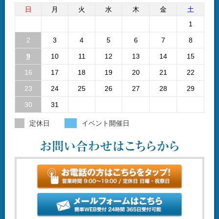
日
月
火
水
木
金
土
1
2
3
4
5
6
7
8
9
10
11
12
13
14
15
16
17
18
19
20
21
22
23
24
25
26
27
28
29
30
31
定休日
イベント開催日