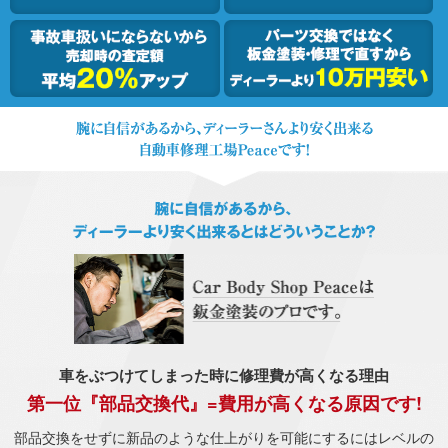
車をぶつけてしまった時に修理費が高くなる理由
第一位『部品交換代』=費用が高くなる原因です!
部品交換をせずに新品のような仕上がりを可能にするにはレベルの