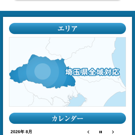
2026年 8月