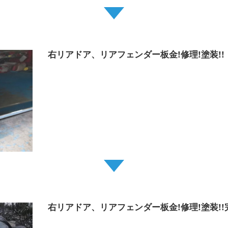
右リアドア、リアフェンダー板金!修理!塗装!!
右リアドア、リアフェンダー板金!修理!塗装!!完