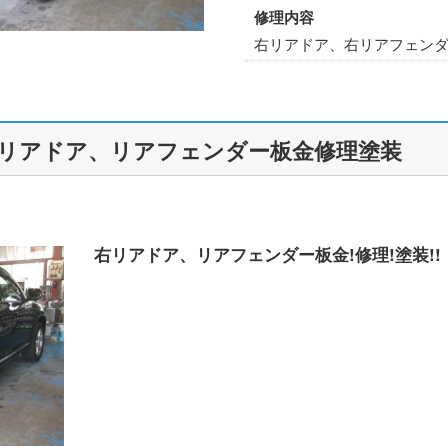
修理内容
右リアドア、右リアフェンダー
リアドア、リアフェンダー板金修理塗装
右リアドア、リアフェンダー板金!修理!塗装!!