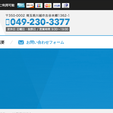
ご利用可能
概要
お問い合わせフォーム