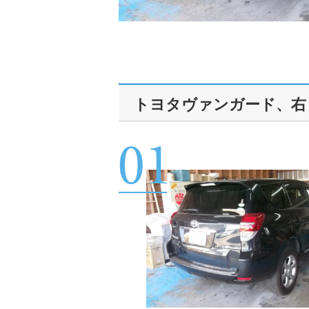
トヨタヴァンガード、右