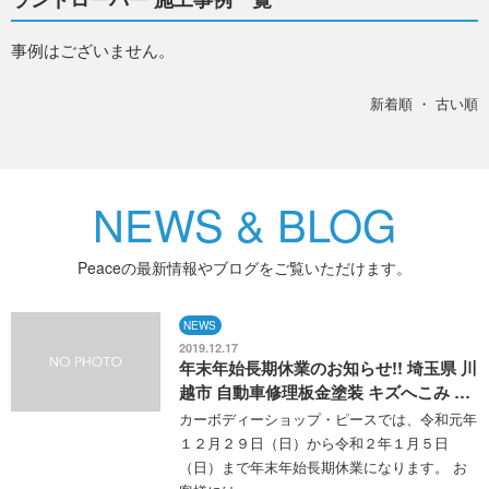
事例はございません。
新着順
・
古い順
NEWS & BLOG
Peaceの最新情報やブログをご覧いただけます。
NEWS
2019.12.17
年末年始長期休業のお知らせ!! 埼玉県 川
越市 自動車修理板金塗装 キズへこみ …
カーボディーショップ・ピースでは、令和元年
１２月２９日（日）から令和２年１月５日
（日）まで年末年始長期休業になります。 お