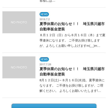
客様には…
NEWS
2018.7.2
夏季休業のお知らせ！！ 埼玉県川越市
自動車板金塗装
８月１２日（日）から８月１６日（木）まで夏
季連休になります。 ご不便お掛け致します
が、よろしくお願い申し上げますm(__)m…
NEWS
2017.7.28
夏季休業のお知らせ！！ 埼玉県川越市
自動車板金塗装
8月１２日(土)～８月１６日(水)迄、夏季連休に
なります。 ご不便をお掛け致しますが、ご理
解ください。 よろしくお願いいたします!…