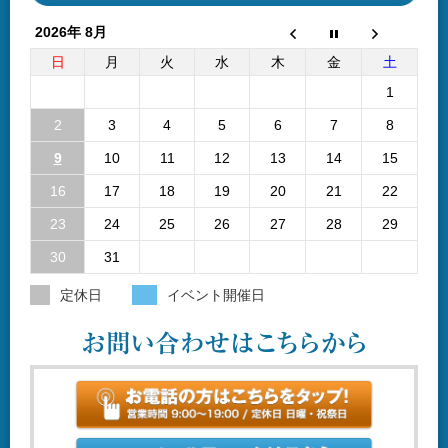
2026年 8月
日
月
火
水
木
金
土
1
2
3
4
5
6
7
8
9
10
11
12
13
14
15
16
17
18
19
20
21
22
23
24
25
26
27
28
29
30
31
定休日
イベント開催日